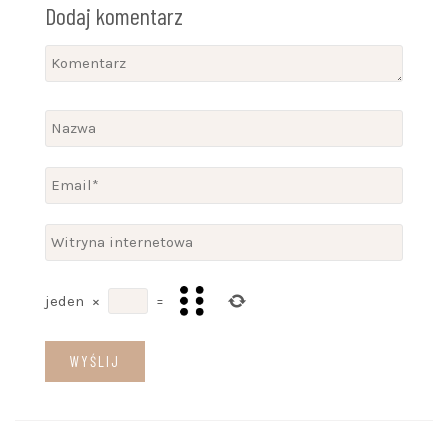
Dodaj komentarz
jeden
×
=